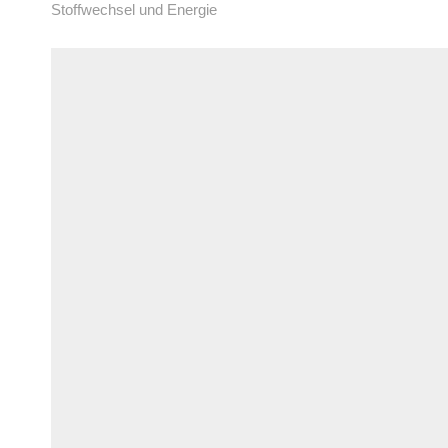
Stoffwechsel und Energie