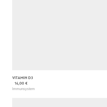
VITAMIN D3
14,00
€
Immunsystem