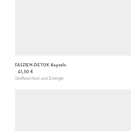
FASZIEN-DETOX Kapseln
41,50
€
Stoffwechsel und Energie