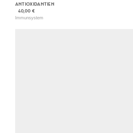
ANTIOXIDANTIEN
40,00
€
Immunsystem