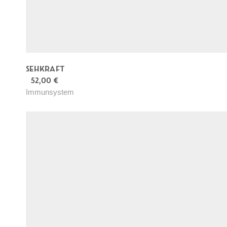
SEHKRAFT
52,00
€
Immunsystem