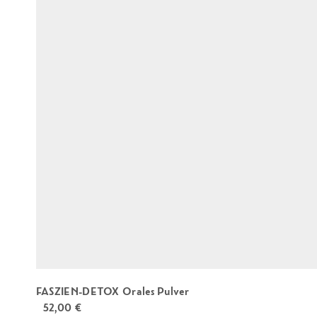
FASZIEN-DETOX Orales Pulver
52,00
€