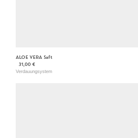
ALOE VERA Saft
31,00
€
Verdauungsystem