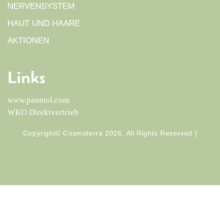
NERVENSYSTEM
HAUT UND HAARE
AKTIONEN
Links
www.panmol.com
WKO Direktvertrieb
Copyright© Cosmoterra 2026, All Rights Reserved |