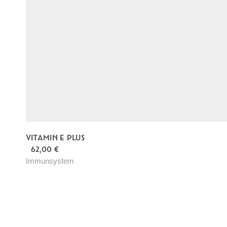
VITAMIN E PLUS
62,00
€
Immunsystem