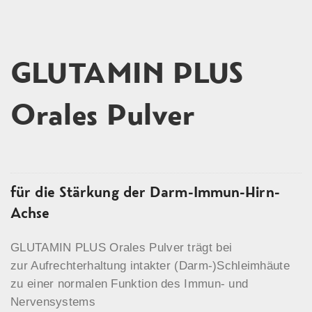
GLUTAMIN PLUS
Orales Pulver
für die Stärkung der Darm-Immun-Hirn-
Achse
GLUTAMIN PLUS Orales Pulver trägt bei
zur Aufrechterhaltung intakter (Darm-)Schleimhäute
zu einer normalen Funktion des Immun- und
Nervensystems