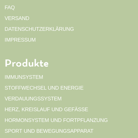
FAQ
VERSAND
DATENSCHUTZERKLÄRUNG
IMPRESSUM
Produkte
IMMUNSYSTEM
STOFFWECHSEL UND ENERGIE
VERDAUUNGSSYSTEM
HERZ, KREISLAUF UND GEFÄSSE
HORMONSYSTEM UND FORTPFLANZUNG
SPORT UND BEWEGUNGSAPPARAT