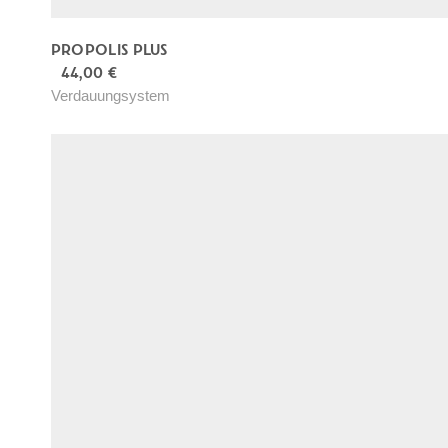
PROPOLIS PLUS
44,00
€
Verdauungsystem