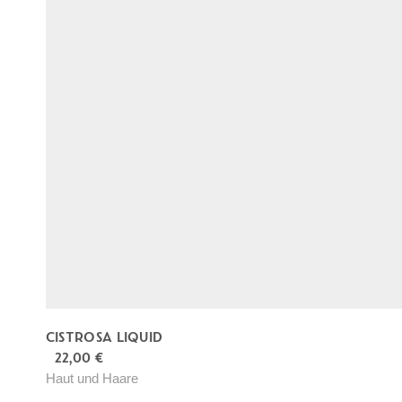
CISTROSA LIQUID
22,00
€
Haut und Haare