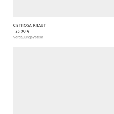
CISTROSA KRAUT
25,00
€
Verdauungsystem