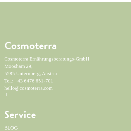
Cosmoterra
Cosmoterra Ernährungsberatungs-GmbH
Moosham 29,
5585 Unternberg, Austria
Tel.: +43 6476 651-701
hello@cosmoterra.com
Service
BLOG