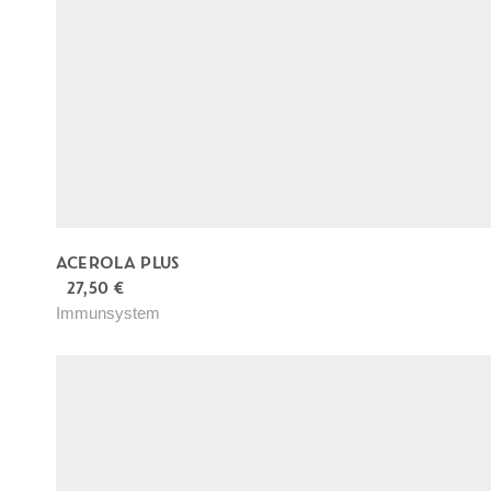
ACEROLA PLUS
27,50
€
Immunsystem