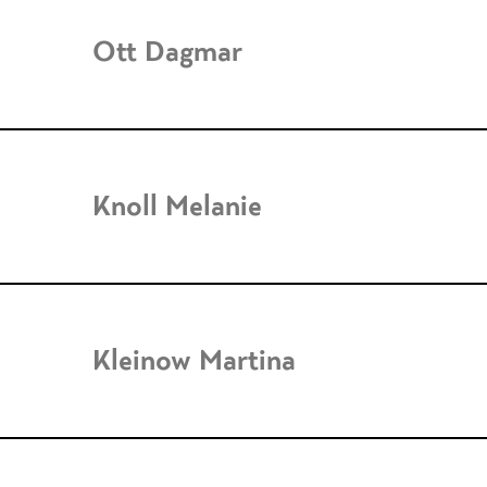
Ott Dagmar
Knoll Melanie
Kleinow Martina