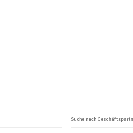
Suche nach Geschäftspart