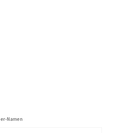
ner-Namen