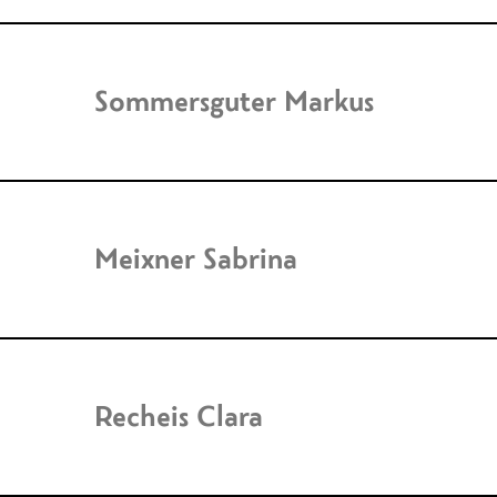
Sommersguter Markus
Meixner Sabrina
Recheis Clara