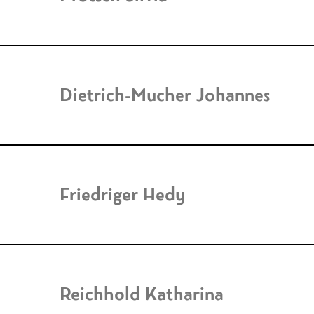
Dietrich-Mucher Johannes
Friedriger Hedy
Reichhold Katharina