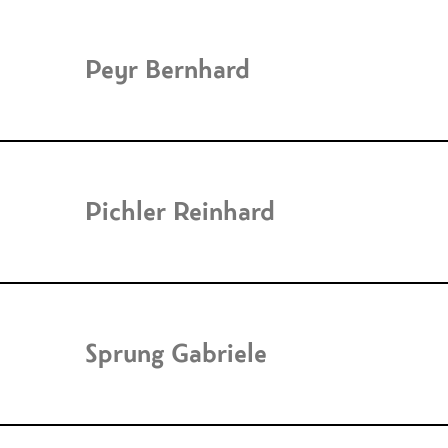
Peyr Bernhard
Pichler Reinhard
Sprung Gabriele