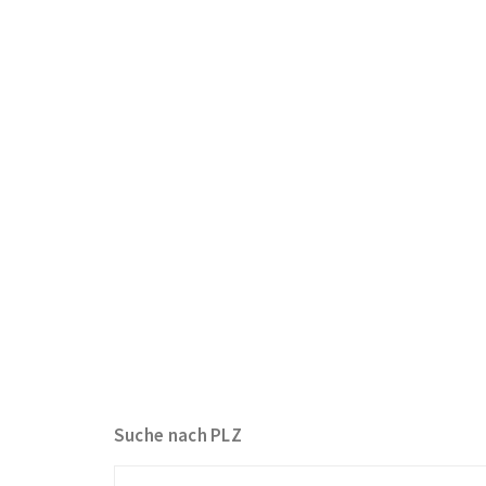
Suche nach PLZ