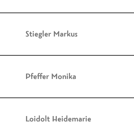
Stiegler Markus
Pfeffer Monika
Loidolt Heidemarie