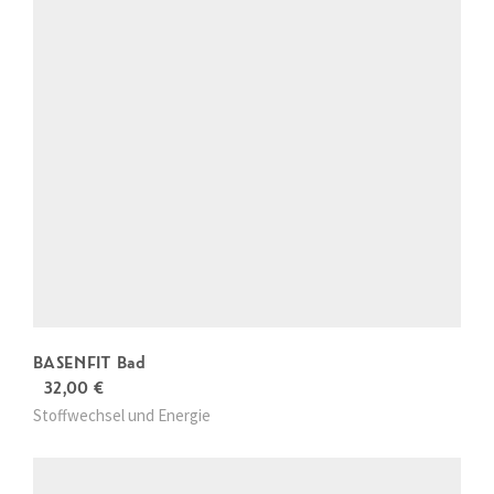
BASENFIT Bad
32,00
€
Stoffwechsel und Energie