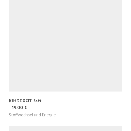
KINDERFIT Saft
19,00
€
Stoffwechsel und Energie