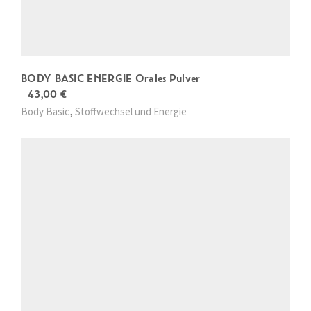
BODY BASIC ENERGIE Orales Pulver
43,00
€
,
Body Basic
Stoffwechsel und Energie