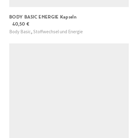
BODY BASIC ENERGIE Kapseln
40,50
€
,
Body Basic
Stoffwechsel und Energie