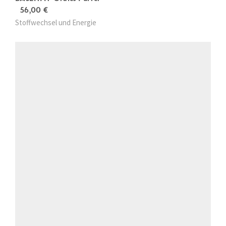
56,00
€
Stoffwechsel und Energie