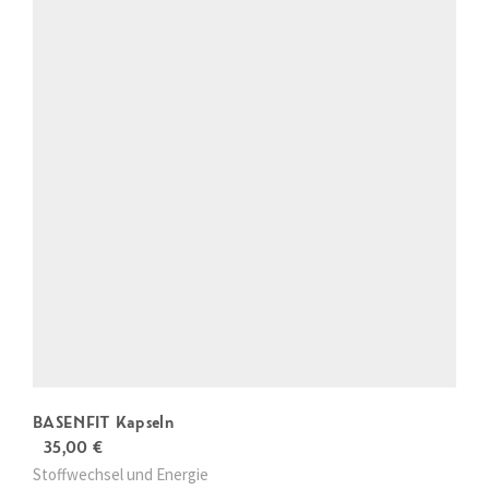
BASENFIT Kapseln
35,00
€
Stoffwechsel und Energie