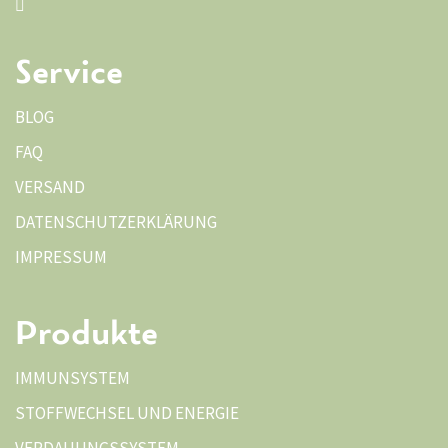
Service
BLOG
FAQ
VERSAND
DATENSCHUTZERKLÄRUNG
IMPRESSUM
Produkte
IMMUNSYSTEM
STOFFWECHSEL UND ENERGIE