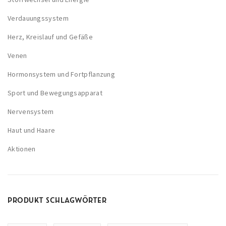
Verdauungssystem
Herz, Kreislauf und Gefäße
Venen
Hormonsystem und Fortpflanzung
Sport und Bewegungsapparat
Nervensystem
Haut und Haare
Aktionen
PRODUKT SCHLAGWÖRTER