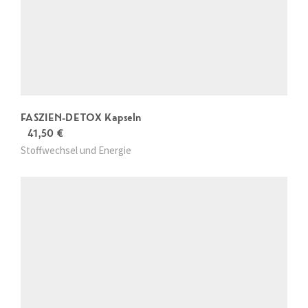
FASZIEN-DETOX Kapseln
41,50
€
Stoffwechsel und Energie