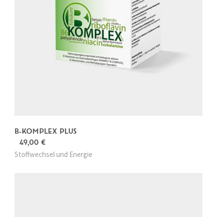
B-KOMPLEX PLUS
49,00
€
Stoffwechsel und Energie