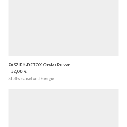
FASZIEN-DETOX Orales Pulver
52,00
€
Stoffwechsel und Energie