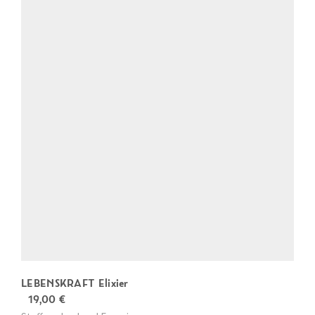
LEBENSKRAFT Elixier
19,00
€