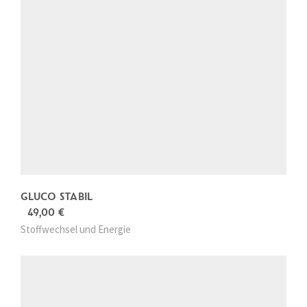
GLUCO STABIL
49,00
€
Stoffwechsel und Energie