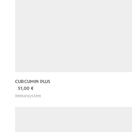
CURCUMIN PLUS
51,00
€
Immunsystem