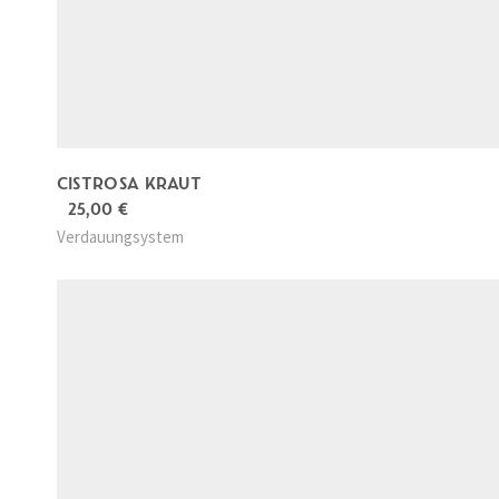
CISTROSA KRAUT
25,00
€
Verdauungsystem