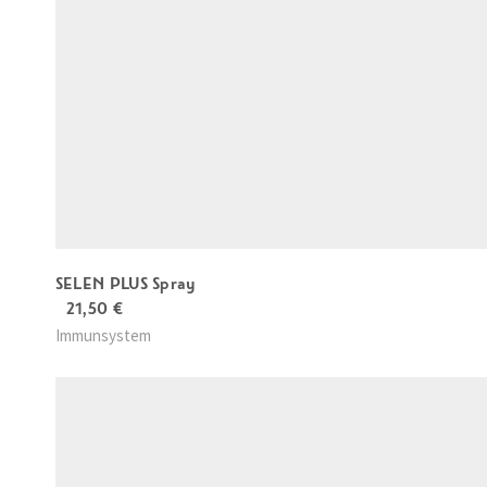
SELEN PLUS Spray
21,50
€
Immunsystem