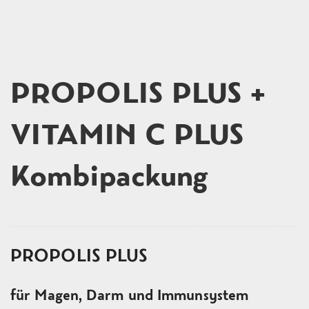
PROPOLIS PLUS +
VITAMIN C PLUS
Kombipackung
PROPOLIS PLUS
für Magen, Darm und Immunsystem