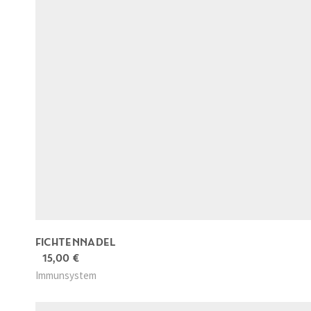
FICHTENNADEL
15,00
€
Immunsystem