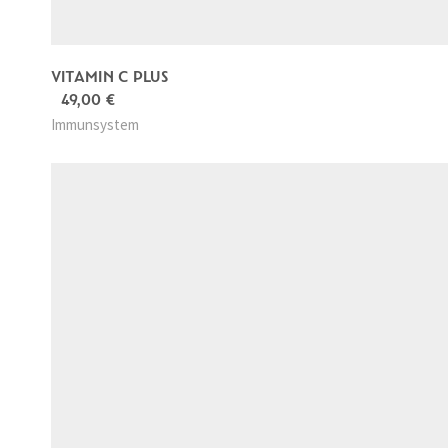
VITAMIN C PLUS
49,00
€
Immunsystem