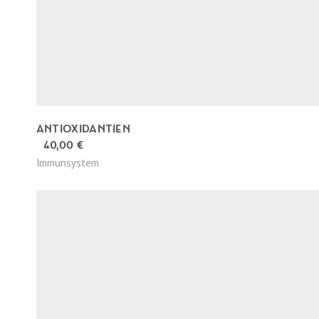
ANTIOXIDANTIEN
40,00
€
Immunsystem