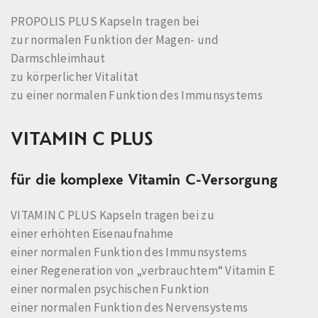
PROPOLIS PLUS Kapseln tragen bei
zur normalen Funktion der Magen- und
Darmschleimhaut
zu körperlicher Vitalität
zu einer normalen Funktion des Immunsystems
VITAMIN C PLUS
für die komplexe Vitamin C-Versorgung
VITAMIN C PLUS Kapseln tragen bei zu
einer erhöhten Eisenaufnahme
einer normalen Funktion des Immunsystems
einer Regeneration von „verbrauchtem“ Vitamin E
einer normalen psychischen Funktion
einer normalen Funktion des Nervensystems