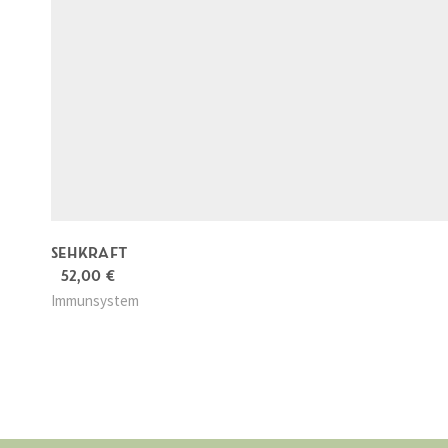
SEHKRAFT
52,00
€
Immunsystem