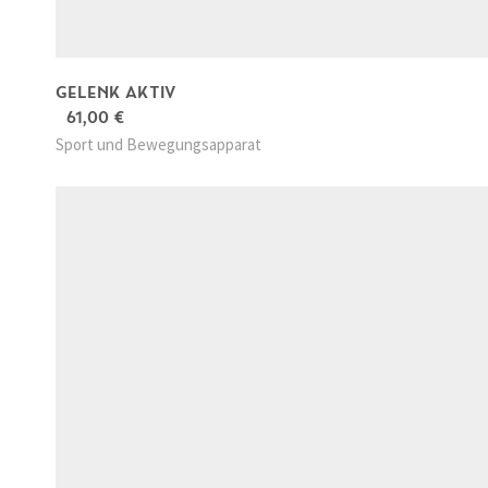
GELENK AKTIV
61,00
€
Sport und Bewegungsapparat