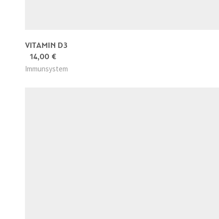
VITAMIN D3
14,00
€
Immunsystem