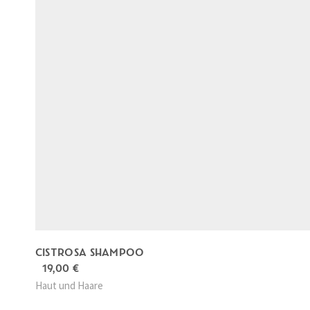
CISTROSA SHAMPOO
19,00
€
Haut und Haare