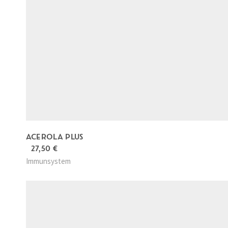
ACEROLA PLUS
27,50
€
Immunsystem