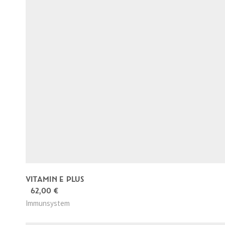
VITAMIN E PLUS
62,00
€
Immunsystem