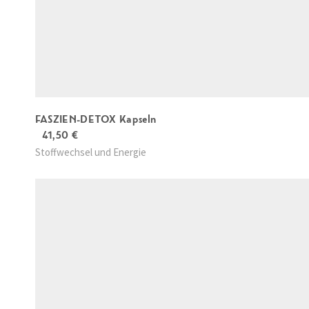
FASZIEN-DETOX Kapseln
41,50
€
Stoffwechsel und Energie