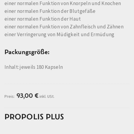
einer normalen Funktion von Knorpeln und Knochen
einer normalen Funktion der Blutgefäße
einer normalen Funktion der Haut
einer normalen Funktion von Zahnfleisch und Zähnen
einer Verringerung von Müdigkeit und Ermüdung
Packungsgröße:
Inhalt: jeweils 180 Kapseln
93,00
€
Preis:
inkl. USt.
PROPOLIS PLUS