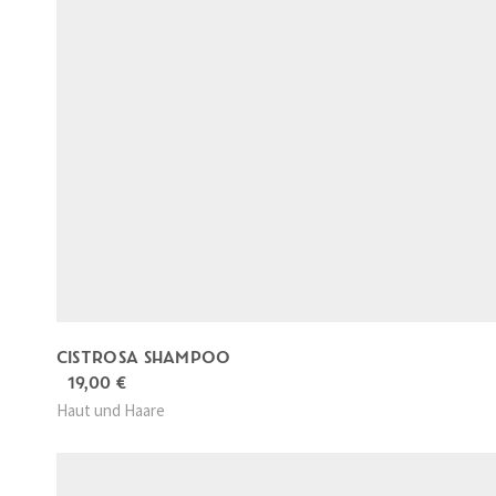
CISTROSA SHAMPOO
19,00
€
Haut und Haare