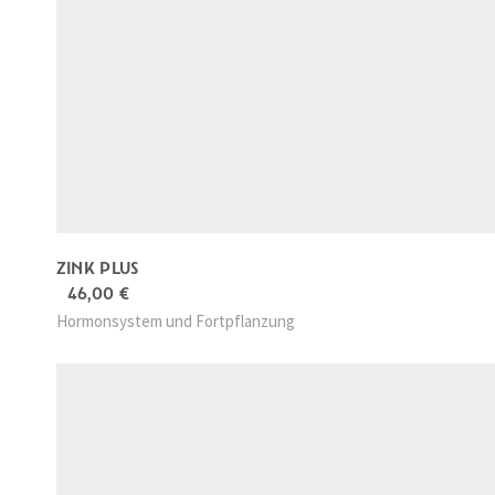
ZINK PLUS
46,00
€
Hormonsystem und Fortpflanzung