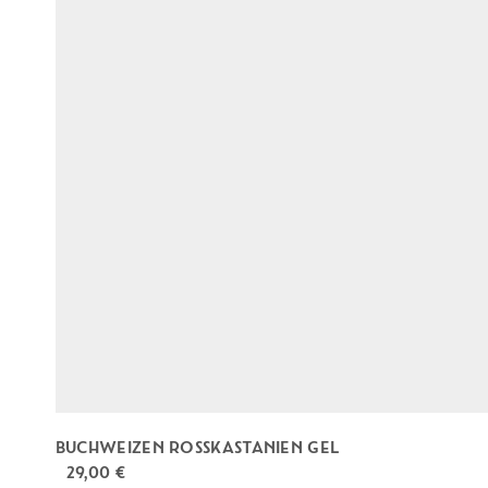
BUCHWEIZEN ROSSKASTANIEN GEL
29,00
€