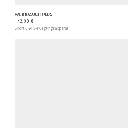
WEIHRAUCH PLUS
42,00
€
Sport und Bewegungsapparat