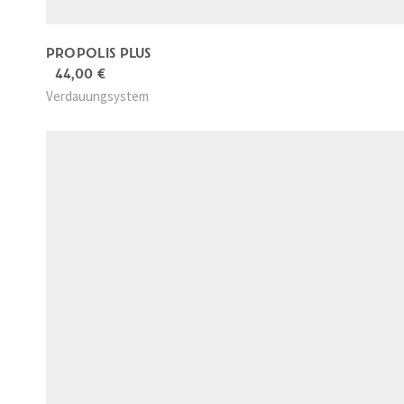
PROPOLIS PLUS
44,00
€
Verdauungsystem