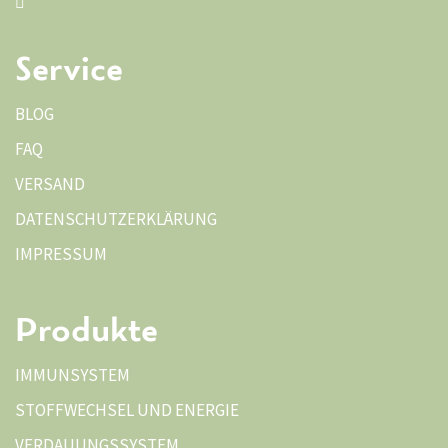
Service
BLOG
FAQ
VERSAND
DATENSCHUTZERKLÄRUNG
IMPRESSUM
Produkte
IMMUNSYSTEM
STOFFWECHSEL UND ENERGIE
VERDAUUNGSSYSTEM