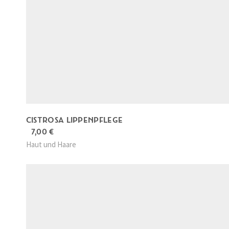
CISTROSA LIPPENPFLEGE
7,00
€
Haut und Haare