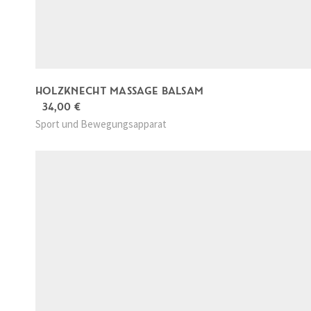
HOLZKNECHT MASSAGE BALSAM
34,00
€
Sport und Bewegungsapparat