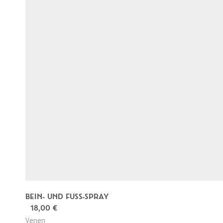
BEIN- UND FUSS-SPRAY
18,00
€
Venen