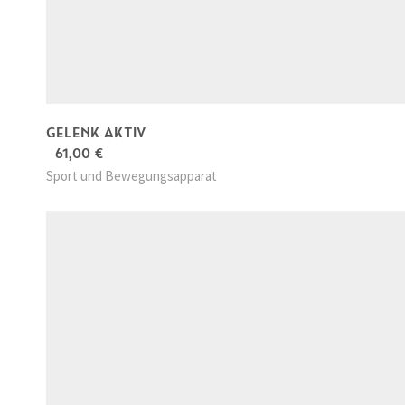
GELENK AKTIV
61,00
€
Sport und Bewegungsapparat