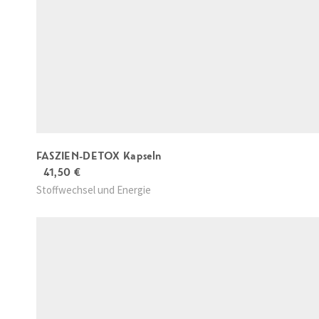
FASZIEN-DETOX Kapseln
41,50
€
Stoffwechsel und Energie