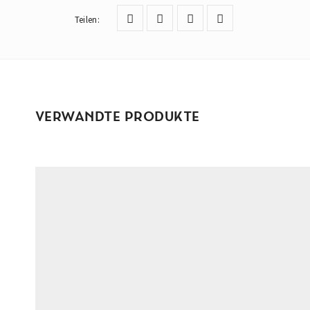
Teilen
:
VERWANDTE PRODUKTE