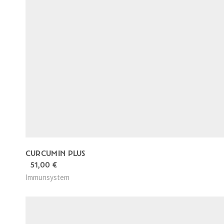
CURCUMIN PLUS
51,00
€
Immunsystem