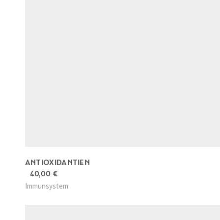
ANTIOXIDANTIEN
40,00
€
Immunsystem