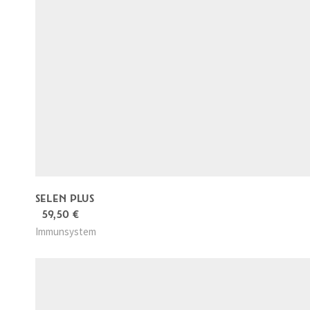
SELEN PLUS
59,50
€
Immunsystem