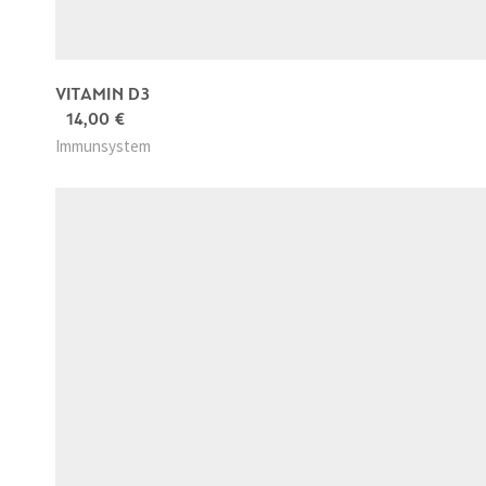
VITAMIN D3
14,00
€
Immunsystem