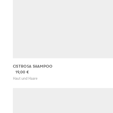
CISTROSA SHAMPOO
19,00
€
Haut und Haare