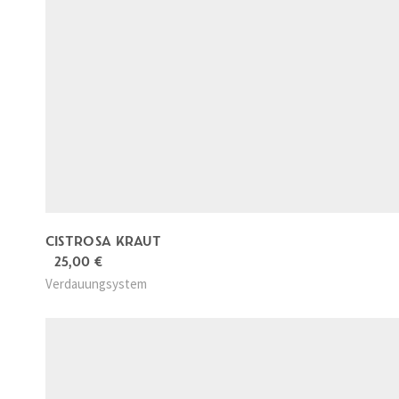
CISTROSA KRAUT
25,00
€
Verdauungsystem