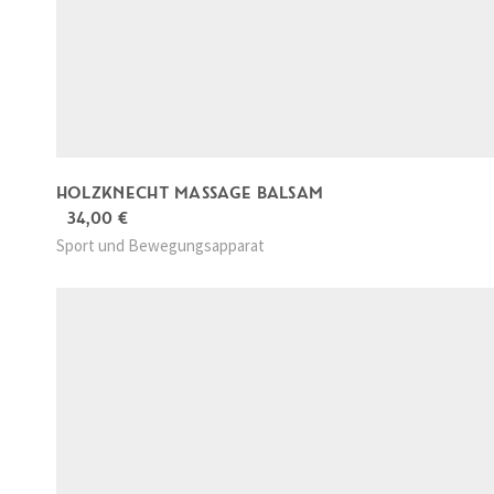
HOLZKNECHT MASSAGE BALSAM
34,00
€
Sport und Bewegungsapparat