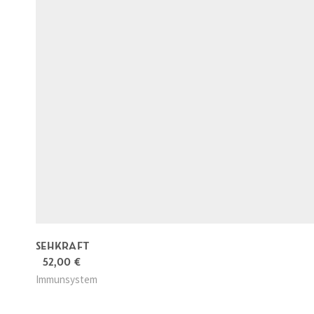
SEHKRAFT
52,00
€
Immunsystem