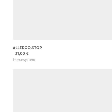
ALLERGO-STOP
31,00
€
Immunsystem