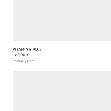
VITAMIN E PLUS
62,00
€
Immunsystem