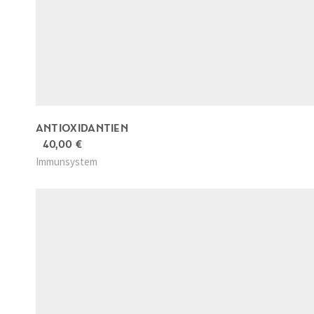
ANTIOXIDANTIEN
40,00
€
Immunsystem