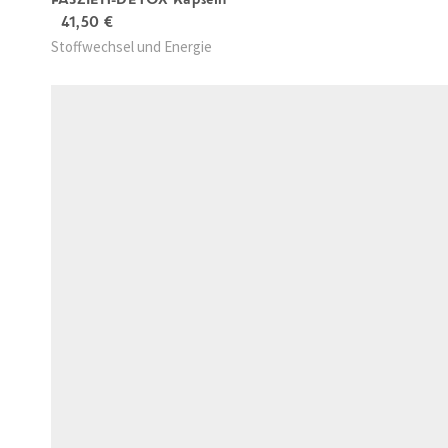
41,50
€
Stoffwechsel und Energie