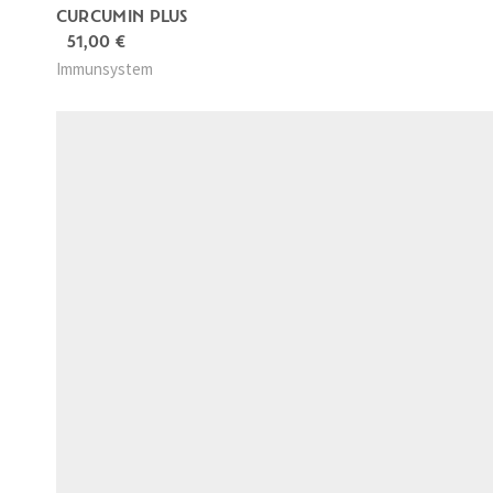
CURCUMIN PLUS
51,00
€
Immunsystem