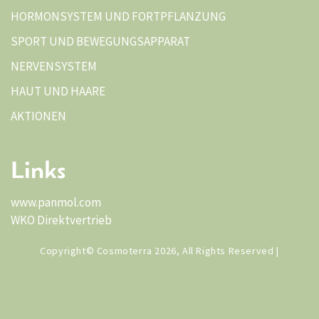
HORMONSYSTEM UND FORTPFLANZUNG
SPORT UND BEWEGUNGSAPPARAT
NERVENSYSTEM
HAUT UND HAARE
AKTIONEN
Links
www.panmol.com
WKO Direktvertrieb
Copyright© Cosmoterra 2026, All Rights Reserved |