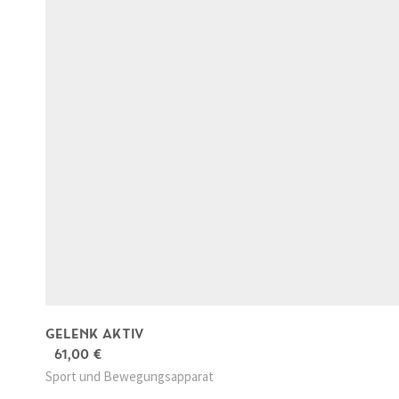
GELENK AKTIV
61,00
€
Sport und Bewegungsapparat