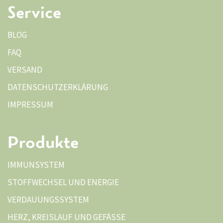
Service
BLOG
FAQ
VERSAND
DATENSCHUTZERKLÄRUNG
IMPRESSUM
Produkte
IMMUNSYSTEM
STOFFWECHSEL UND ENERGIE
VERDAUUNGSSYSTEM
HERZ, KREISLAUF UND GEFÄSSE