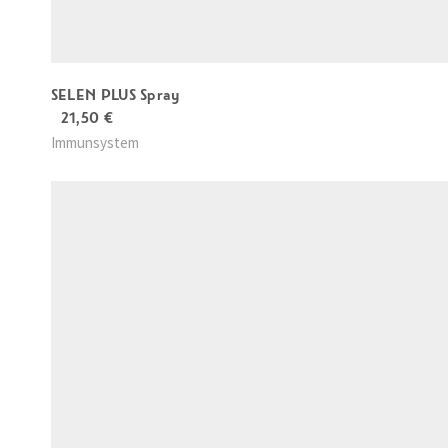
SELEN PLUS Spray
21,50
€
Immunsystem