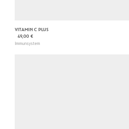
VITAMIN C PLUS
49,00
€
Immunsystem