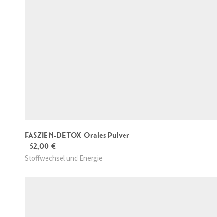
FASZIEN-DETOX Orales Pulver
52,00
€
Stoffwechsel und Energie