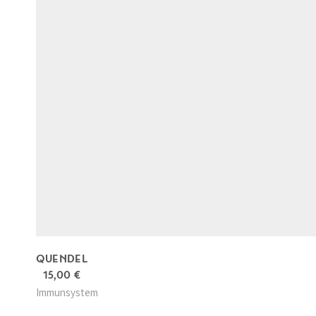
QUENDEL
15,00
€
Immunsystem