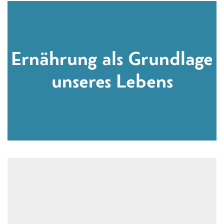
Ernährung als Grundlage
unseres Lebens