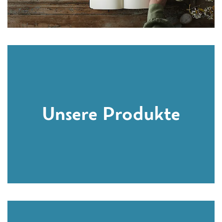
Unsere Produkte