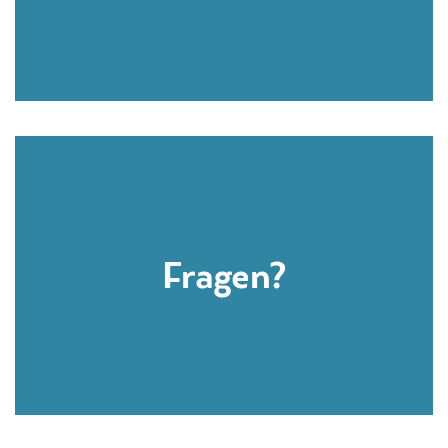
Fragen?