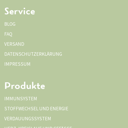
Service
BLOG
FAQ
VERSAND
DATENSCHUTZERKLÄRUNG
IMPRESSUM
Produkte
IMMUNSYSTEM
STOFFWECHSEL UND ENERGIE
VERDAUUNGSSYSTEM