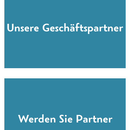
Unsere Geschäftspartner
Werden Sie Partner