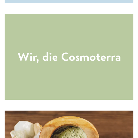
Wir, die Cosmoterra