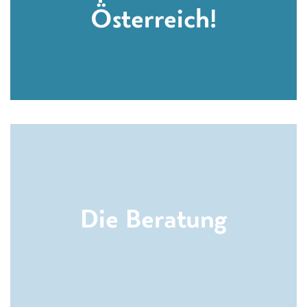
Österreich!
Die Beratung