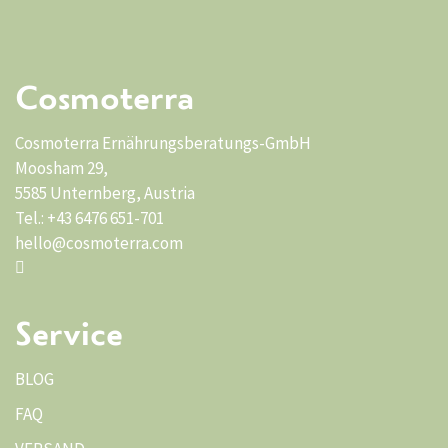
Cosmoterra
Cosmoterra Ernährungsberatungs-GmbH
Moosham 29,
5585 Unternberg, Austria
Tel.: +43 6476 651-701
hello@cosmoterra.com
Service
BLOG
FAQ