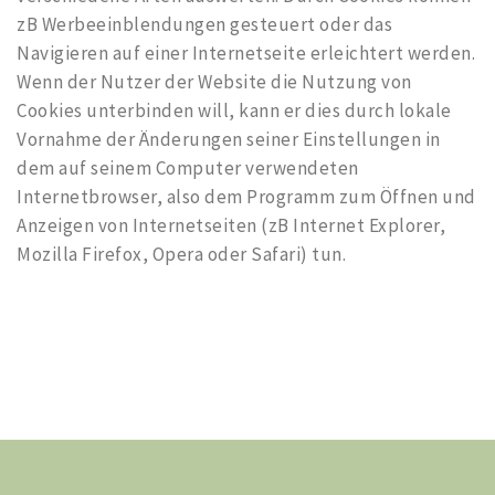
zB Werbeeinblendungen gesteuert oder das
Navigieren auf einer Internetseite erleichtert werden.
Wenn der Nutzer der Website die Nutzung von
Cookies unterbinden will, kann er dies durch lokale
Vornahme der Änderungen seiner Einstellungen in
dem auf seinem Computer verwendeten
Internetbrowser, also dem Programm zum Öffnen und
Anzeigen von Internetseiten (zB Internet Explorer,
Mozilla Firefox, Opera oder Safari) tun.