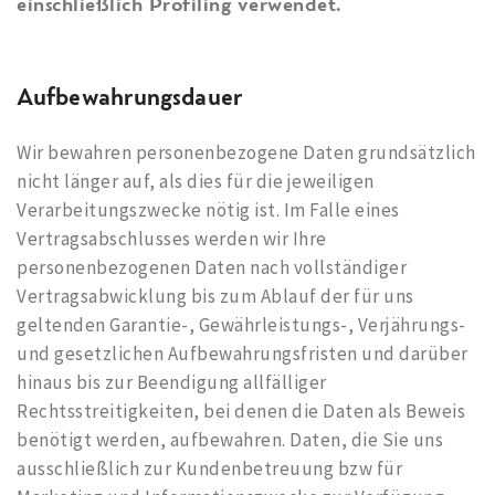
einschließlich Profiling verwendet.
Aufbewahrungsdauer
Wir bewahren personenbezogene Daten grundsätzlich
nicht länger auf, als dies für die jeweiligen
Verarbeitungszwecke nötig ist. Im Falle eines
Vertragsabschlusses werden wir Ihre
personenbezogenen Daten nach vollständiger
Vertragsabwicklung bis zum Ablauf der für uns
geltenden Garantie-, Gewährleistungs-, Verjährungs-
und gesetzlichen Aufbewahrungsfristen und darüber
hinaus bis zur Beendigung allfälliger
Rechtsstreitigkeiten, bei denen die Daten als Beweis
benötigt werden, aufbewahren. Daten, die Sie uns
ausschließlich zur Kundenbetreuung bzw für