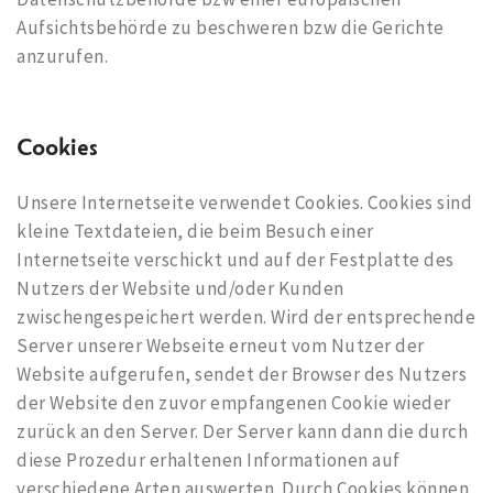
Aufsichtsbehörde zu beschweren bzw die Gerichte
anzurufen.
Cookies
Unsere Internetseite verwendet Cookies. Cookies sind
kleine Textdateien, die beim Besuch einer
Internetseite verschickt und auf der Festplatte des
Nutzers der Website und/oder Kunden
zwischengespeichert werden. Wird der entsprechende
Server unserer Webseite erneut vom Nutzer der
Website aufgerufen, sendet der Browser des Nutzers
der Website den zuvor empfangenen Cookie wieder
zurück an den Server. Der Server kann dann die durch
diese Prozedur erhaltenen Informationen auf
verschiedene Arten auswerten. Durch Cookies können