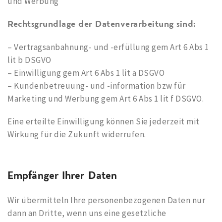
und Werbung
Rechtsgrundlage der Datenverarbeitung sind:
– Vertragsanbahnung- und -erfüllung gem Art 6 Abs 1
lit b DSGVO
– Einwilligung gem Art 6 Abs 1 lit a DSGVO
– Kundenbetreuung- und -information bzw für
Marketing und Werbung gem Art 6 Abs 1 lit f DSGVO.
Eine erteilte Einwilligung können Sie jederzeit mit
Wirkung für die Zukunft widerrufen.
Empfänger Ihrer Daten
Wir übermitteln Ihre personenbezogenen Daten nur
dann an Dritte, wenn uns eine gesetzliche