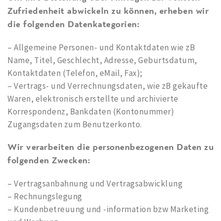
Zufriedenheit abwickeln zu können, erheben wir
die folgenden Datenkategorien:
– Allgemeine Personen- und Kontaktdaten wie zB
Name, Titel, Geschlecht, Adresse, Geburtsdatum,
Kontaktdaten (Telefon, eMail, Fax);
– Vertrags- und Verrechnungsdaten, wie zB gekaufte
Waren, elektronisch erstellte und archivierte
Korrespondenz, Bankdaten (Kontonummer)
Zugangsdaten zum Benutzerkonto.
Wir verarbeiten die personenbezogenen Daten zu
folgenden Zwecken:
– Vertragsanbahnung und Vertragsabwicklung
– Rechnungslegung
– Kundenbetreuung und -information bzw Marketing