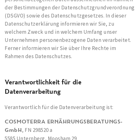
der Bestimmungen der Datenschutzgrundverordnung
(DSGVO) sowie des Datenschutzgesetzes. In dieser
Datenschutzerklärung informieren wir Sie, zu
welchem Zweck und in welchem Umfang unser
Unternehmen personenbezogene Daten verarbeitet.
Ferner informieren wir Sie über Ihre Rechte im
Rahmen des Datenschutzes.
Verantwortlichkeit für die
Datenverarbeitung
Verantwortlich für die Datenverarbeitung ist:
COSMOTERRA
ERNÄHRUNGSBERATUNGS-
GmbH
, FN 298520 a
5585 Unternberg, Moosham 29