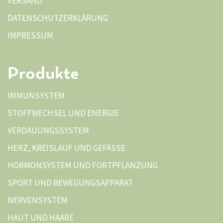
VERSAND
DATENSCHUTZERKLÄRUNG
IMPRESSUM
Produkte
IMMUNSYSTEM
STOFFWECHSEL UND ENERGIE
VERDAUUNGSSYSTEM
HERZ, KREISLAUF UND GEFÄSSE
HORMONSYSTEM UND FORTPFLANZUNG
SPORT UND BEWEGUNGSAPPARAT
NERVENSYSTEM
HAUT UND HAARE