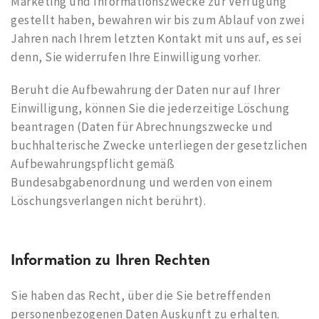
Marketing und Informationszwecke zur Verfügung
gestellt haben, bewahren wir bis zum Ablauf von zwei
Jahren nach Ihrem letzten Kontakt mit uns auf, es sei
denn, Sie widerrufen Ihre Einwilligung vorher.
Beruht die Aufbewahrung der Daten nur auf Ihrer
Einwilligung, können Sie die jederzeitige Löschung
beantragen (Daten für Abrechnungszwecke und
buchhalterische Zwecke unterliegen der gesetzlichen
Aufbewahrungspflicht gemäß
Bundesabgabenordnung und werden von einem
Löschungsverlangen nicht berührt).
Information zu Ihren Rechten
Sie haben das Recht, über die Sie betreffenden
personenbezogenen Daten Auskunft zu erhalten.