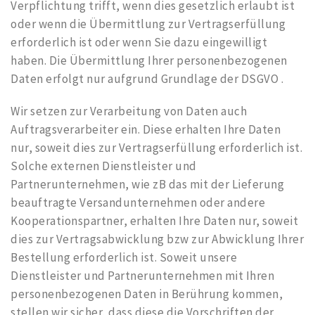
Verpflichtung trifft, wenn dies gesetzlich erlaubt ist
oder wenn die Übermittlung zur Vertragserfüllung
erforderlich ist oder wenn Sie dazu eingewilligt
haben. Die Übermittlung Ihrer personenbezogenen
Daten erfolgt nur aufgrund Grundlage der DSGVO .
Wir setzen zur Verarbeitung von Daten auch
Auftragsverarbeiter ein. Diese erhalten Ihre Daten
nur, soweit dies zur Vertragserfüllung erforderlich ist.
Solche externen Dienstleister und
Partnerunternehmen, wie zB das mit der Lieferung
beauftragte Versandunternehmen oder andere
Kooperationspartner, erhalten Ihre Daten nur, soweit
dies zur Vertragsabwicklung bzw zur Abwicklung Ihrer
Bestellung erforderlich ist. Soweit unsere
Dienstleister und Partnerunternehmen mit Ihren
personenbezogenen Daten in Berührung kommen,
stellen wir sicher, dass diese die Vorschriften der