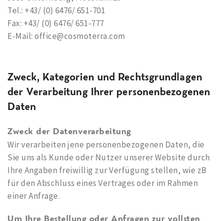
Tel.: +43/ (0) 6476/ 651-701
Fax: +43/ (0) 6476/ 651-777
E-Mail: office@cosmoterra.com
Zweck, Kategorien und Rechtsgrundlagen
der Verarbeitung Ihrer personenbezogenen
Daten
Zweck der Datenverarbeitung
Wir verarbeiten jene personenbezogenen Daten, die
Sie uns als Kunde oder Nutzer unserer Website durch
Ihre Angaben freiwillig zur Verfügung stellen, wie zB
für den Abschluss eines Vertrages oder im Rahmen
einer Anfrage.
Um Ihre Bestellung oder Anfragen zur vollsten