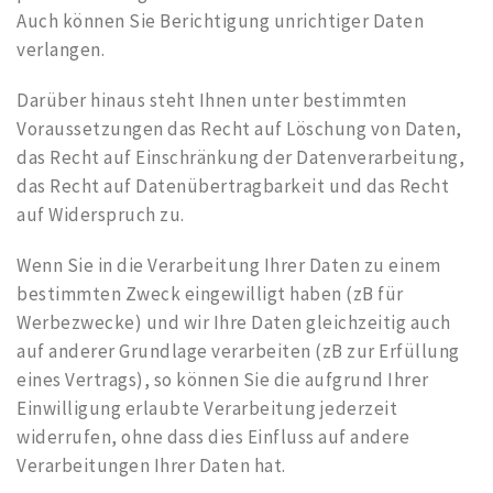
Auch können Sie Berichtigung unrichtiger Daten
verlangen.
Darüber hinaus steht Ihnen unter bestimmten
Voraussetzungen das Recht auf Löschung von Daten,
das Recht auf Einschränkung der Datenverarbeitung,
das Recht auf Datenübertragbarkeit und das Recht
auf Widerspruch zu.
Wenn Sie in die Verarbeitung Ihrer Daten zu einem
bestimmten Zweck eingewilligt haben (zB für
Werbezwecke) und wir Ihre Daten gleichzeitig auch
auf anderer Grundlage verarbeiten (zB zur Erfüllung
eines Vertrags), so können Sie die aufgrund Ihrer
Einwilligung erlaubte Verarbeitung jederzeit
widerrufen, ohne dass dies Einfluss auf andere
Verarbeitungen Ihrer Daten hat.