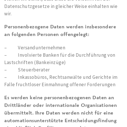
Datenschutzgesetze in gleicher Weise einhalten wie
wir.
Personenbezogene Daten werden insbesondere
an folgenden Personen offengelegt:
– Versandunternehmen
– Involvierte Banken für die Durchführung von
Lastschriften (Bankeinzüge)
– Steuerberater
– Inkassobüros, Rechtsanwälte und Gerichte im
Falle fruchtloser Einmahnung offener Forderungen
Es werden keine personenbezogenen Daten an
Drittländer oder internationale Organisationen
übermittelt. Ihre Daten werden nicht für eine
automationsunterstützte Entscheidungsfindung