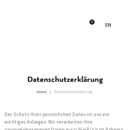
0
EN
Datenschutzerklärung
Home
Datenschutzerklärung
Der Schutz Ihrer persönlichen Daten ist uns ein
wichtiges Anliegen. Wir verarbeiten Ihre
personenbezogenen Daten ausschließlich im Rahmen