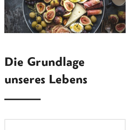
Die Grundlage
unseres Lebens