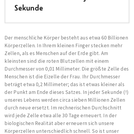
Sekunde
Der menschliche Körper besteht aus etwa 60 Billionen
Körperzellen. In Ihrem kleinen Finger stecken mehr
Zellen, als es Menschen auf der Erde gibt. Am
kleinsten sind die roten Blutzellen mit einem
Durchmesser von 0,01 Millimeter. Die größte Zelle des
Menschen ist die Eizelle der Frau. Ihr Durchmesser
beträgt etwa 0,2 Millimeter; das ist etwas kleiner als
der Punkt am Ende dieses Satzes. In jeder Sekunde (!)
unseres Lebens werden circa sieben Millionen Zellen
durch neue ersetzt. Im rechnerischen Durchschnitt
wird jede Zelle etwa alle 30 Tage erneuert. In der
biologischen Realität aber erneuern sich unsere
Körperzellen unterschiedlich schnell. So ist unser