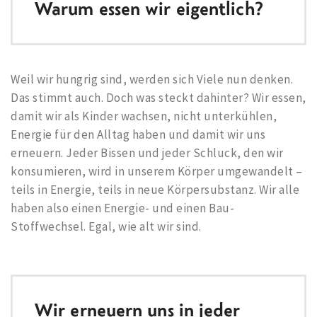
Warum essen wir eigentlich?
Weil wir hungrig sind, werden sich Viele nun denken.
Das stimmt auch. Doch was steckt dahinter? Wir essen,
damit wir als Kinder wachsen, nicht unterkühlen,
Energie für den Alltag haben und damit wir uns
erneuern. Jeder Bissen und jeder Schluck, den wir
konsumieren, wird in unserem Körper umgewandelt –
teils in Energie, teils in neue Körpersubstanz. Wir alle
haben also einen Energie- und einen Bau-
Stoffwechsel. Egal, wie alt wir sind.
Wir erneuern uns in jeder