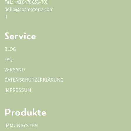
Tel.: +43 6476 651-701
hello@cosmoterra.com
Service
BLOG
FAQ
VERSAND
DATENSCHUTZERKLÄRUNG
IMPRESSUM
Produkte
IMMUNSYSTEM