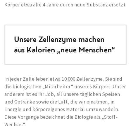
Körper etwa alle 4 Jahre durch neue Substanz ersetzt.
Unsere Zellenzyme machen
aus Kalorien „neue Menschen“
In jeder Zelle leben etwa 10.000 Zellenzyme. Sie sind
die biologischen „Mitarbeiter“ unseres Körpers. Unter
anderem ist es ihr Job, all unsere täglichen Speisen
und Getränke sowie die Luft, die wir einatmen, in
Energie und körpereigenes Material umzuwandeln.
Diese Vorgänge bezeichnet die Biologie als „Stoff-
Wechsel“.