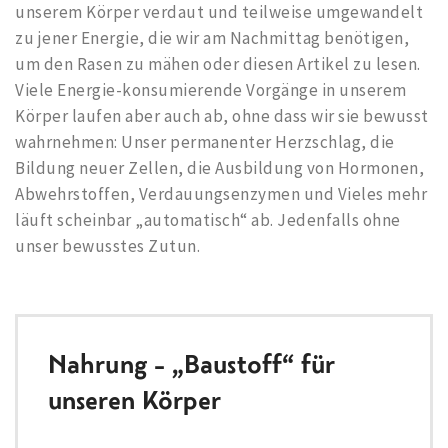
unserem Körper verdaut und teilweise umgewandelt
zu jener Energie, die wir am Nachmittag benötigen,
um den Rasen zu mähen oder diesen Artikel zu lesen.
Viele Energie-konsumierende Vorgänge in unserem
Körper laufen aber auch ab, ohne dass wir sie bewusst
wahrnehmen: Unser permanenter Herzschlag, die
Bildung neuer Zellen, die Ausbildung von Hormonen,
Abwehrstoffen, Verdauungsenzymen und Vieles mehr
läuft scheinbar „automatisch“ ab. Jedenfalls ohne
unser bewusstes Zutun.
Nahrung – „Baustoff“ für
unseren Körper