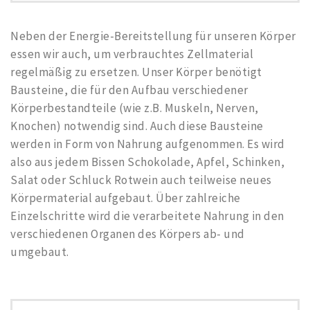
Neben der Energie-Bereitstellung für unseren Körper
essen wir auch, um verbrauchtes Zellmaterial
regelmäßig zu ersetzen. Unser Körper benötigt
Bausteine, die für den Aufbau verschiedener
Körperbestandteile (wie z.B. Muskeln, Nerven,
Knochen) notwendig sind. Auch diese Bausteine
werden in Form von Nahrung aufgenommen. Es wird
also aus jedem Bissen Schokolade, Apfel, Schinken,
Salat oder Schluck Rotwein auch teilweise neues
Körpermaterial aufgebaut. Über zahlreiche
Einzelschritte wird die verarbeitete Nahrung in den
verschiedenen Organen des Körpers ab- und
umgebaut.