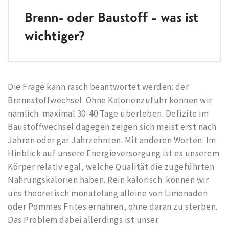
Brenn- oder Baustoff – was ist
wichtiger?
Die Frage kann rasch beantwortet werden: der
Brennstoffwechsel. Ohne Kalorienzufuhr können wir
nämlich maximal 30-40 Tage überleben. Defizite im
Baustoffwechsel dagegen zeigen sich meist erst nach
Jahren oder gar Jahrzehnten. Mit anderen Worten: Im
Hinblick auf unsere Energieversorgung ist es unserem
Körper relativ egal, welche Qualität die zugeführten
Nahrungskalorien haben. Rein kalorisch können wir
uns theoretisch monatelang alleine von Limonaden
oder Pommes Frites ernähren, ohne daran zu sterben.
Das Problem dabei allerdings ist unser