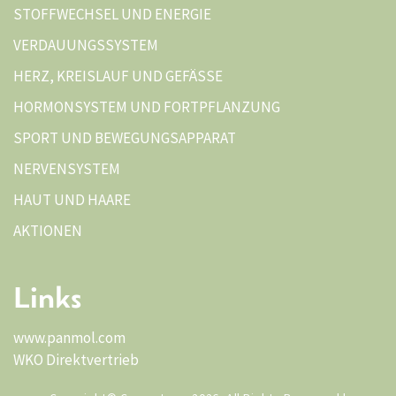
STOFFWECHSEL UND ENERGIE
VERDAUUNGSSYSTEM
HERZ, KREISLAUF UND GEFÄSSE
HORMONSYSTEM UND FORTPFLANZUNG
SPORT UND BEWEGUNGSAPPARAT
NERVENSYSTEM
HAUT UND HAARE
AKTIONEN
Links
www.panmol.com
WKO Direktvertrieb