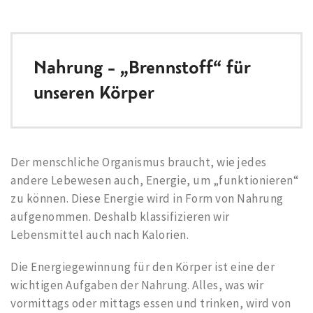
Nahrung – „Brennstoff“ für
unseren Körper
Der menschliche Organismus braucht, wie jedes
andere Lebewesen auch, Energie, um „funktionieren“
zu können. Diese Energie wird in Form von Nahrung
aufgenommen. Deshalb klassifizieren wir
Lebensmittel auch nach Kalorien.
Die Energiegewinnung für den Körper ist eine der
wichtigen Aufgaben der Nahrung. Alles, was wir
vormittags oder mittags essen und trinken, wird von