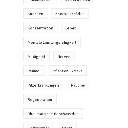
Knochen
Knorpelschäden
Konzentration
Leber
Mentale Leistungsfähigkeit
Müdigkeit
Nerven
Panmol
Pflanzen-Extrakt
Pilzerkrankungen
Raucher
Regeneration
Rheumatische Beschwerden