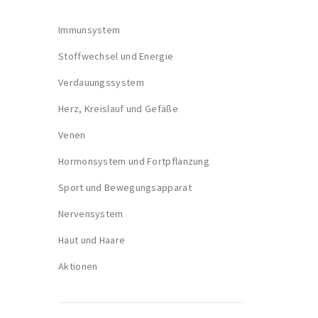
Immunsystem
Stoffwechsel und Energie
Verdauungssystem
Herz, Kreislauf und Gefäße
Venen
Hormonsystem und Fortpflanzung
Sport und Bewegungsapparat
Nervensystem
Haut und Haare
Aktionen