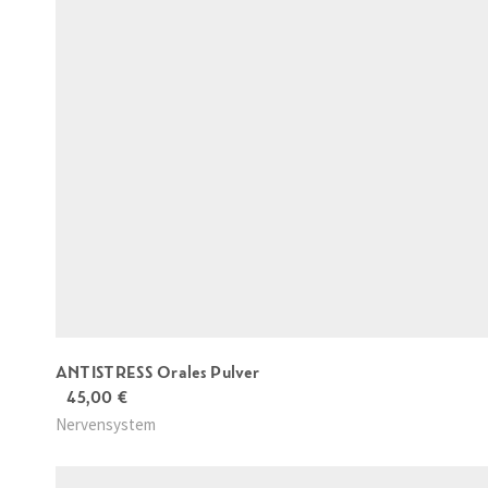
ANTISTRESS Orales Pulver
45,00
€
Nervensystem