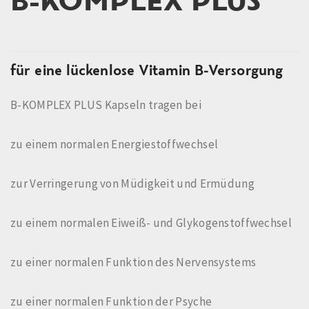
B-KOMPLEX PLUS
für eine lückenlose Vitamin B-Versorgung
B-KOMPLEX PLUS Kapseln tragen bei
zu einem normalen Energiestoffwechsel
zur Verringerung von Müdigkeit und Ermüdung
zu einem normalen Eiweiß- und Glykogenstoffwechsel
zu einer normalen Funktion des Nervensystems
zu einer normalen Funktion der Psyche