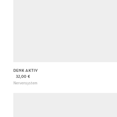
DENK AKTIV
32,00
€
Nervensystem