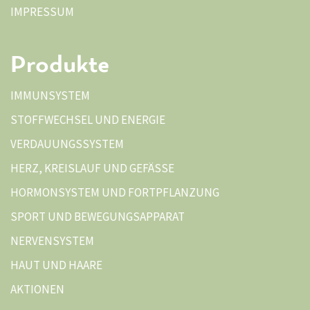
IMPRESSUM
Produkte
IMMUNSYSTEM
STOFFWECHSEL UND ENERGIE
VERDAUUNGSSYSTEM
HERZ, KREISLAUF UND GEFÄSSE
HORMONSYSTEM UND FORTPFLANZUNG
SPORT UND BEWEGUNGSAPPARAT
NERVENSYSTEM
HAUT UND HAARE
AKTIONEN