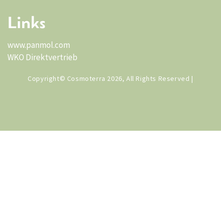
Links
www.panmol.com
WKO Direktvertrieb
Copyright© Cosmoterra 2026, All Rights Reserved |