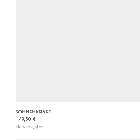
SONNENKRAFT
49,50
€
Nervensystem