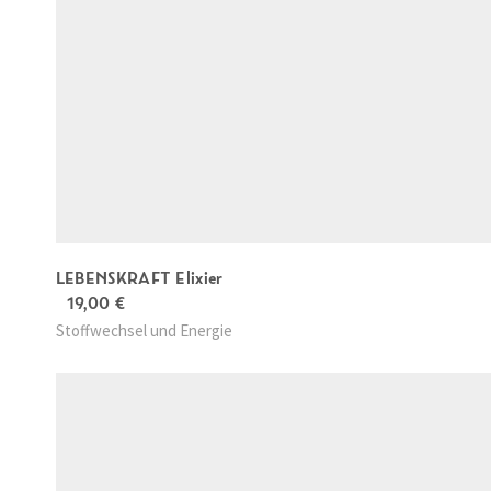
LEBENSKRAFT Elixier
19,00
€
Stoffwechsel und Energie