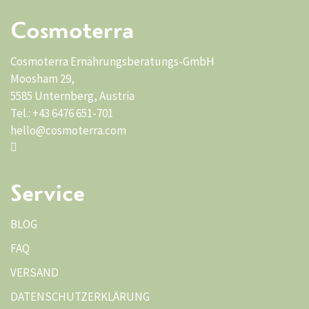
Cosmoterra
Cosmoterra Ernährungsberatungs-GmbH
Moosham 29,
5585 Unternberg, Austria
Tel.: +43 6476 651-701
hello@cosmoterra.com
Service
BLOG
FAQ
VERSAND
DATENSCHUTZERKLÄRUNG