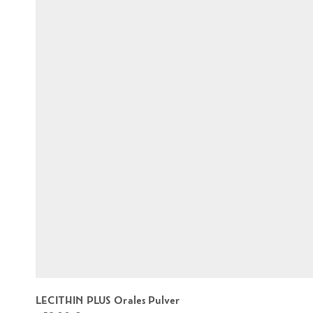
LECITHIN PLUS Orales Pulver