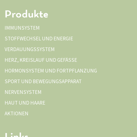
Produkte
IMMUNSYSTEM
STOFFWECHSEL UND ENERGIE
VERDAUUNGSSYSTEM
HERZ, KREISLAUF UND GEFÄSSE
HORMONSYSTEM UND FORTPFLANZUNG
SPORT UND BEWEGUNGSAPPARAT
NERVENSYSTEM
HAUT UND HAARE
AKTIONEN
Links