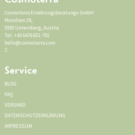
Cosmoterra Ernährungsberatungs-GmbH
Moosham 29,
5585 Unternberg, Austria
Tel.: +43 6476 651-701
hello@cosmoterra.com
Service
BLOG
FAQ
VERSAND
DATENSCHUTZERKLÄRUNG
IMPRESSUM