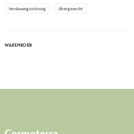
Verdauungsstörung
Übergewicht
WARENKORB
Cosmoterra