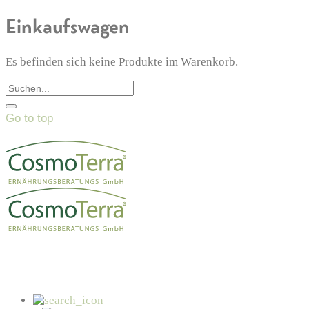
Einkaufswagen
Es befinden sich keine Produkte im Warenkorb.
Go to top