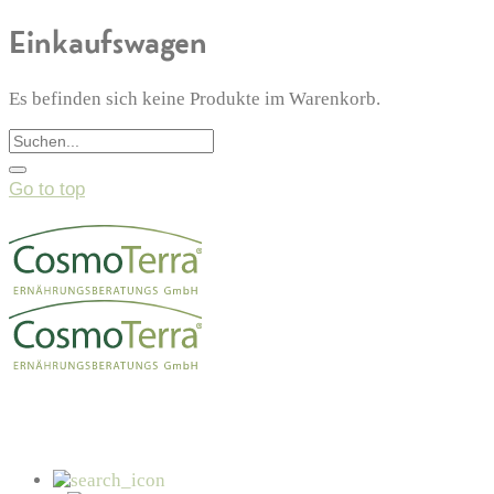
Einkaufswagen
Es befinden sich keine Produkte im Warenkorb.
Go to top