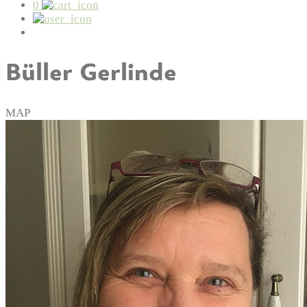
0
Büller Gerlinde
MAP