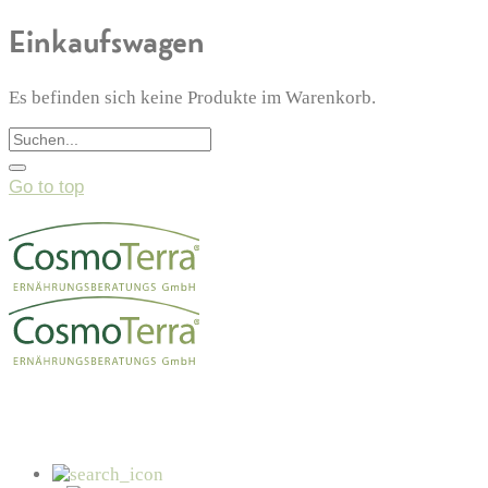
Einkaufswagen
Es befinden sich keine Produkte im Warenkorb.
Go to top