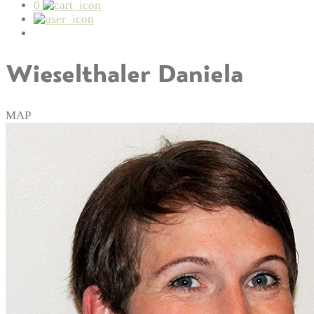
0
Wieselthaler Daniela
MAP