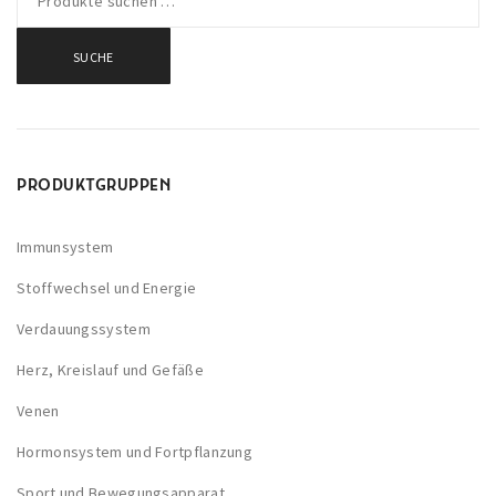
SUCHE
PRODUKTGRUPPEN
Immunsystem
Stoffwechsel und Energie
Verdauungssystem
Herz, Kreislauf und Gefäße
Venen
Hormonsystem und Fortpflanzung
Sport und Bewegungsapparat