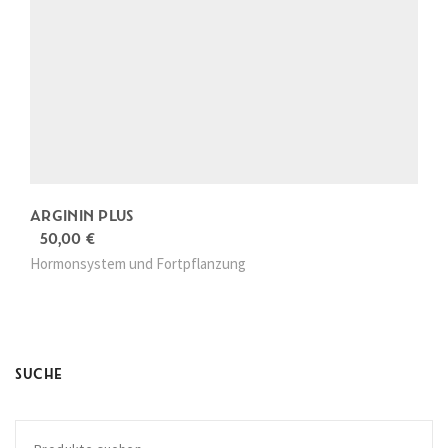
ARGININ PLUS
50,00
€
Hormonsystem und Fortpflanzung
SUCHE