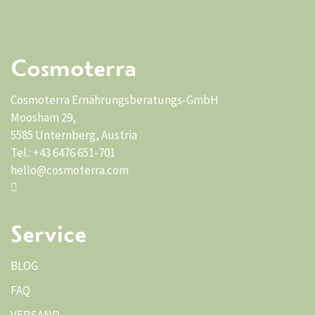
Cosmoterra
Cosmoterra Ernährungsberatungs-GmbH
Moosham 29,
5585 Unternberg, Austria
Tel.: +43 6476 651-701
hello@cosmoterra.com
Service
BLOG
FAQ