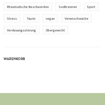
Rheumatische Beschwerden
Sodbrennen
Sport
Stress
Taurin
vegan
Venenschwäche
Verdauungsstörung
Übergewicht
WARENKORB