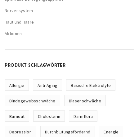
Nervensystem
Haut und Haare
Aktionen
PRODUKT SCHLAGWÖRTER
Allergie
Anti-Aging
Basische Elektrolyte
Bindegewebsschwäche
Blasenschwäche
Burnout
Cholesterin
Darmflora
Depression
Durchblutungsfördernd
Energie