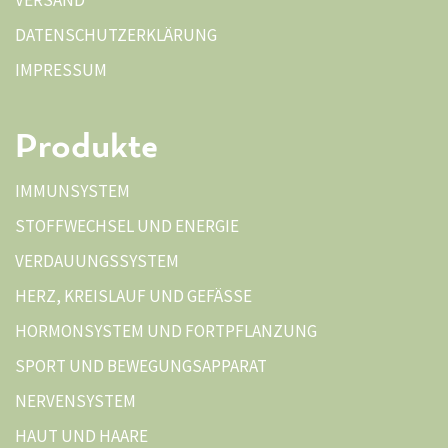
VERSAND
DATENSCHUTZERKLÄRUNG
IMPRESSUM
Produkte
IMMUNSYSTEM
STOFFWECHSEL UND ENERGIE
VERDAUUNGSSYSTEM
HERZ, KREISLAUF UND GEFÄSSE
HORMONSYSTEM UND FORTPFLANZUNG
SPORT UND BEWEGUNGSAPPARAT
NERVENSYSTEM
HAUT UND HAARE