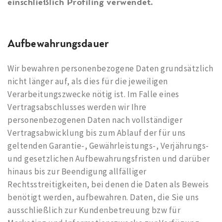
einschließlich Profiling verwendet.
Aufbewahrungsdauer
Wir bewahren personenbezogene Daten grundsätzlich
nicht länger auf, als dies für die jeweiligen
Verarbeitungszwecke nötig ist. Im Falle eines
Vertragsabschlusses werden wir Ihre
personenbezogenen Daten nach vollständiger
Vertragsabwicklung bis zum Ablauf der für uns
geltenden Garantie-, Gewährleistungs-, Verjährungs-
und gesetzlichen Aufbewahrungsfristen und darüber
hinaus bis zur Beendigung allfälliger
Rechtsstreitigkeiten, bei denen die Daten als Beweis
benötigt werden, aufbewahren. Daten, die Sie uns
ausschließlich zur Kundenbetreuung bzw für