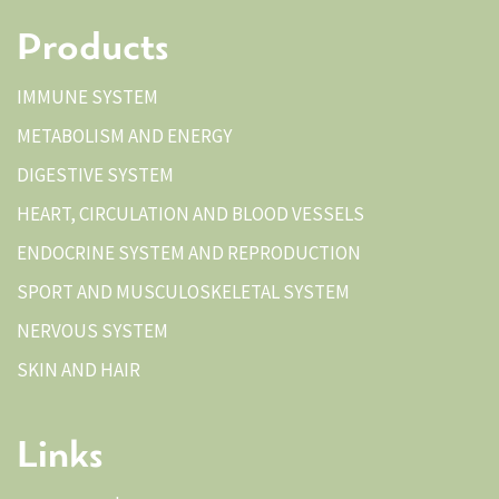
Products
IMMUNE SYSTEM
METABOLISM AND ENERGY
DIGESTIVE SYSTEM
HEART, CIRCULATION AND BLOOD VESSELS
ENDOCRINE SYSTEM AND REPRODUCTION
SPORT AND MUSCULOSKELETAL SYSTEM
NERVOUS SYSTEM
SKIN AND HAIR
Links