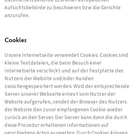
Aufsichtsbehörde zu beschweren bzw die Gerichte
anzurufen.
Cookies
Unsere Internetseite verwendet Cookies. Cookies sind
kleine Textdateien, die beim Besuch einer
Internetseite verschickt und auf der Festplatte des
Nutzers der Website und/oder Kunden
zwischengespeichert werden. Wird der entsprechende
Server unserer Webseite erneut vom Nutzer der
Website aufgerufen, sendet der Browser des Nutzers
der Website den zuvor empfangenen Cookie wieder
zurück an den Server. Der Server kann dann die durch
diese Prozedur erhaltenen Informationen auf
verschiedene Arten auswerten. Durch Cookies können