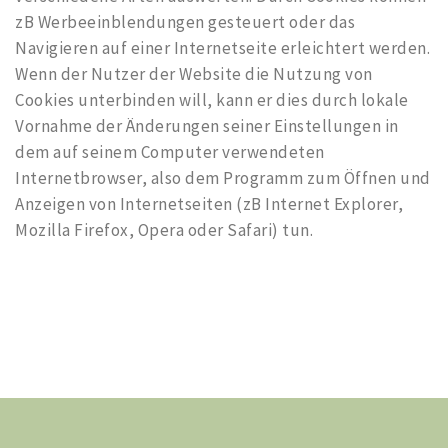
zB Werbeeinblendungen gesteuert oder das
Navigieren auf einer Internetseite erleichtert werden.
Wenn der Nutzer der Website die Nutzung von
Cookies unterbinden will, kann er dies durch lokale
Vornahme der Änderungen seiner Einstellungen in
dem auf seinem Computer verwendeten
Internetbrowser, also dem Programm zum Öffnen und
Anzeigen von Internetseiten (zB Internet Explorer,
Mozilla Firefox, Opera oder Safari) tun.