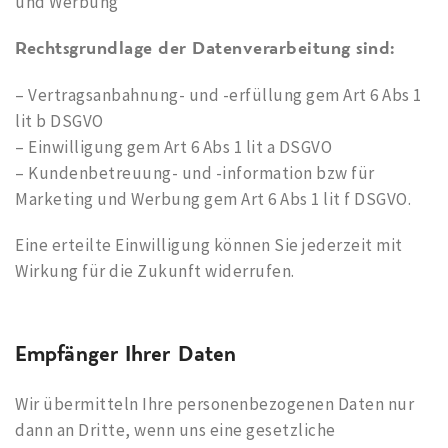
und Werbung
Rechtsgrundlage der Datenverarbeitung sind:
– Vertragsanbahnung- und -erfüllung gem Art 6 Abs 1
lit b DSGVO
– Einwilligung gem Art 6 Abs 1 lit a DSGVO
– Kundenbetreuung- und -information bzw für
Marketing und Werbung gem Art 6 Abs 1 lit f DSGVO.
Eine erteilte Einwilligung können Sie jederzeit mit
Wirkung für die Zukunft widerrufen.
Empfänger Ihrer Daten
Wir übermitteln Ihre personenbezogenen Daten nur
dann an Dritte, wenn uns eine gesetzliche