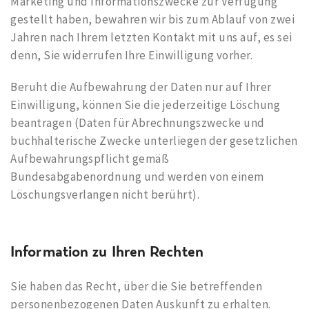
Marketing und Informationszwecke zur Verfügung
gestellt haben, bewahren wir bis zum Ablauf von zwei
Jahren nach Ihrem letzten Kontakt mit uns auf, es sei
denn, Sie widerrufen Ihre Einwilligung vorher.
Beruht die Aufbewahrung der Daten nur auf Ihrer
Einwilligung, können Sie die jederzeitige Löschung
beantragen (Daten für Abrechnungszwecke und
buchhalterische Zwecke unterliegen der gesetzlichen
Aufbewahrungspflicht gemäß
Bundesabgabenordnung und werden von einem
Löschungsverlangen nicht berührt).
Information zu Ihren Rechten
Sie haben das Recht, über die Sie betreffenden
personenbezogenen Daten Auskunft zu erhalten.