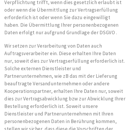
Verpflichtung trifft, wenn dies gesetzlich erlaubt ist
oder wenn die Übermittlung zur Vertragserfüllung
erforderlich ist oder wenn Sie dazu eingewilligt
haben. Die Übermittlung Ihrer personenbezogenen
Daten erfolgt nur aufgrund Grundlage der DSGVO .
Wir setzen zur Verarbeitung von Daten auch
Auftragsverarbeiter ein. Diese erhalten Ihre Daten
nur, soweit dies zur Vertragserfüllung erforderlich ist.
Solche externen Dienstleister und
Partnerunternehmen, wie zB das mit der Lieferung
beauftragte Versandunternehmen oder andere
Kooperationspartner, erhalten Ihre Daten nur, soweit
dies zur Vertragsabwicklung bzw zur Abwicklung Ihrer
Bestellung erforderlich ist. Soweit unsere
Dienstleister und Partnerunternehmen mit Ihren
personenbezogenen Daten in Berührung kommen,
stellen wir sicher, dass diese die Vorschriften der