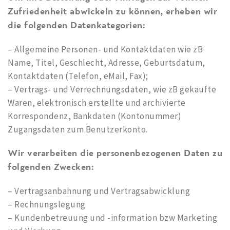
Zufriedenheit abwickeln zu können, erheben wir
die folgenden Datenkategorien:
– Allgemeine Personen- und Kontaktdaten wie zB
Name, Titel, Geschlecht, Adresse, Geburtsdatum,
Kontaktdaten (Telefon, eMail, Fax);
– Vertrags- und Verrechnungsdaten, wie zB gekaufte
Waren, elektronisch erstellte und archivierte
Korrespondenz, Bankdaten (Kontonummer)
Zugangsdaten zum Benutzerkonto.
Wir verarbeiten die personenbezogenen Daten zu
folgenden Zwecken:
– Vertragsanbahnung und Vertragsabwicklung
– Rechnungslegung
– Kundenbetreuung und -information bzw Marketing