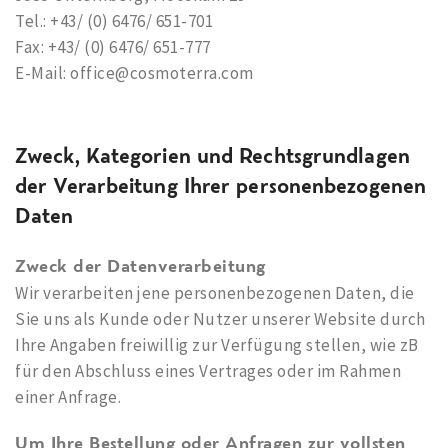
Tel.: +43/ (0) 6476/ 651-701
Fax: +43/ (0) 6476/ 651-777
E-Mail: office@cosmoterra.com
Zweck, Kategorien und Rechtsgrundlagen
der Verarbeitung Ihrer personenbezogenen
Daten
Zweck der Datenverarbeitung
Wir verarbeiten jene personenbezogenen Daten, die
Sie uns als Kunde oder Nutzer unserer Website durch
Ihre Angaben freiwillig zur Verfügung stellen, wie zB
für den Abschluss eines Vertrages oder im Rahmen
einer Anfrage.
Um Ihre Bestellung oder Anfragen zur vollsten