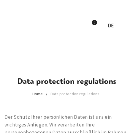
0
DE
Data protection regulations
Home
Data protection regulations
Der Schutz Ihrer persönlichen Daten ist uns ein
wichtiges Anliegen. Wir verarbeiten Ihre
personenbezogenen Daten ausschließlich im Rahmen