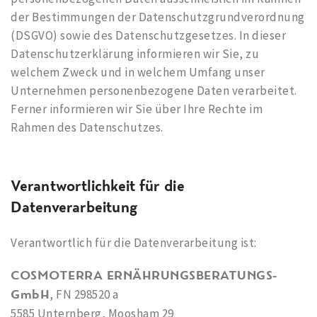
der Bestimmungen der Datenschutzgrundverordnung
(DSGVO) sowie des Datenschutzgesetzes. In dieser
Datenschutzerklärung informieren wir Sie, zu
welchem Zweck und in welchem Umfang unser
Unternehmen personenbezogene Daten verarbeitet.
Ferner informieren wir Sie über Ihre Rechte im
Rahmen des Datenschutzes.
Verantwortlichkeit für die
Datenverarbeitung
Verantwortlich für die Datenverarbeitung ist:
COSMOTERRA ERNÄHRUNGSBERATUNGS-
GmbH
, FN 298520 a
5585 Unternberg, Moosham 29