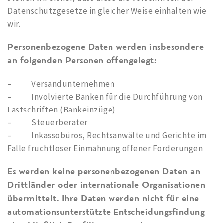
Datenschutzgesetze in gleicher Weise einhalten wie
wir.
Personenbezogene Daten werden insbesondere
an folgenden Personen offengelegt:
– Versandunternehmen
– Involvierte Banken für die Durchführung von
Lastschriften (Bankeinzüge)
– Steuerberater
– Inkassobüros, Rechtsanwälte und Gerichte im
Falle fruchtloser Einmahnung offener Forderungen
Es werden keine personenbezogenen Daten an
Drittländer oder internationale Organisationen
übermittelt. Ihre Daten werden nicht für eine
automationsunterstützte Entscheidungsfindung