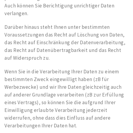
Auch können Sie Berichtigung unrichtiger Daten
verlangen.
Darüber hinaus steht Ihnen unter bestimmten
Voraussetzungen das Recht auf Löschung von Daten,
das Recht auf Einschränkung der Datenverarbeitung,
das Recht auf Datenübertragbarkeit und das Recht
auf Widerspruch zu.
Wenn Sie in die Verarbeitung Ihrer Daten zu einem
bestimmten Zweck eingewilligt haben (zB für
Werbezwecke) und wir Ihre Daten gleichzeitig auch
auf anderer Grundlage verarbeiten (zB zur Erfüllung
eines Vertrags), so können Sie die aufgrund Ihrer
Einwilligung erlaubte Verarbeitung jederzeit
widerrufen, ohne dass dies Einfluss auf andere
Verarbeitungen Ihrer Daten hat.