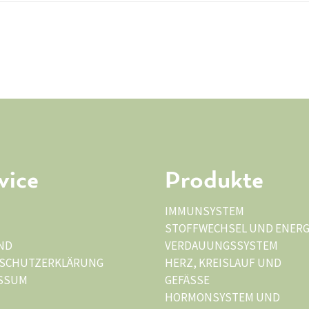
vice
Produkte
IMMUNSYSTEM
STOFFWECHSEL UND ENERG
ND
VERDAUUNGSSYSTEM
SCHUTZERKLÄRUNG
HERZ, KREISLAUF UND
SSUM
GEFÄSSE
HORMONSYSTEM UND